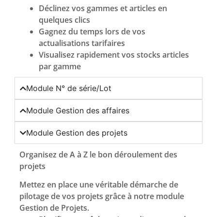
Déclinez vos gammes et articles en
quelques clics
Gagnez du temps lors de vos
actualisations tarifaires
Visualisez rapidement vos stocks articles
par gamme
Module N° de série/Lot
Module Gestion des affaires
Module Gestion des projets
Organisez de A à Z le bon déroulement des
projets
Mettez en place une véritable démarche de
pilotage de vos projets grâce à notre module
Gestion de Projets.