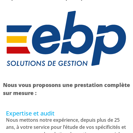
Nous vous proposons une prestation complète
sur mesure :
Expertise et audit
Nous mettons notre expérience, depuis plus de 25
ans, à votre service pour l’étude de vos spécificités et