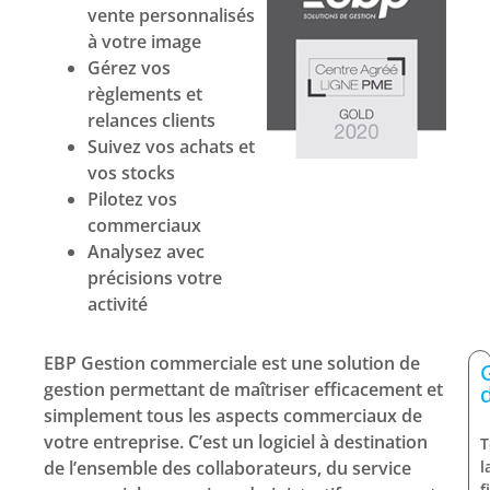
vente personnalisés
à votre image
Gérez vos
règlements et
relances clients
Suivez vos achats et
vos stocks
Pilotez vos
commerciaux
Analysez avec
précisions votre
activité
EBP Gestion commerciale est une solution de
gestion permettant de maîtriser efficacement et
simplement tous les aspects commerciaux de
votre entreprise. C’est un logiciel à destination
T
de l’ensemble des collaborateurs, du service
l
f