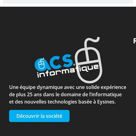
Une équipe dynamique avec une solide expérience
de plus 25 ans dans le domaine de l’informatique
et des nouvelles technologies basée à Eysines.
Découvrir la société