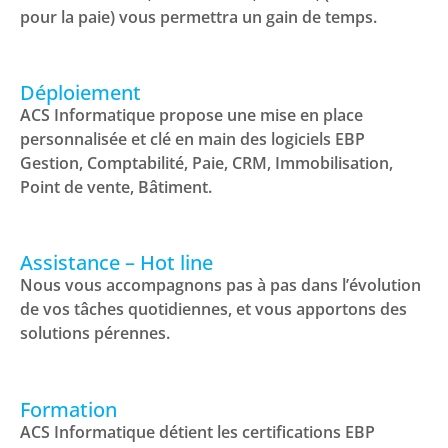
pour la paie) vous permettra un gain de temps.
Déploiement
ACS Informatique propose une mise en place
personnalisée et clé en main des logiciels EBP
Gestion, Comptabilité, Paie, CRM, Immobilisation,
Point de vente, Bâtiment.
Assistance – Hot line
Nous vous accompagnons pas à pas dans l’évolution
de vos tâches quotidiennes, et vous apportons des
solutions pérennes.
Formation
ACS Informatique détient les certifications EBP