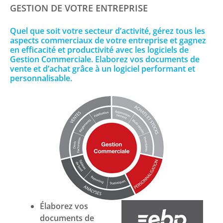
GESTION DE VOTRE ENTREPRISE
Quel que soit votre secteur d’activité, gérez tous les
aspects commerciaux de votre entreprise et gagnez
en efficacité et productivité avec les logiciels de
Gestion Commerciale. Elaborez vos documents de
vente et d’achat grâce à un logiciel performant et
personnalisable.
Élaborez vos
documents de