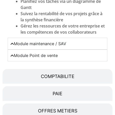
Planifiez vos tâches via un diagramme de
Gantt
Suivez la rentabilité de vos projets grâce à
la synthèse financière
Gérez les ressources de votre entreprise et
les compétences de vos collaborateurs
Module maintenance / SAV
Module Point de vente
COMPTABILITE
PAIE
OFFRES METIERS