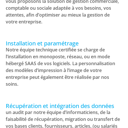
vous proposons la solution de gestion commerciale,
comptable ou sociale adaptée à vos besoins, vos
attentes, afin d’optimiser au mieux la gestion de
votre entreprise.
Installation et paramétrage
Notre équipe technique certifiée se charge de
l’installation en monoposte, réseau, ou en mode
hébergé SAAS de vos logiciels. La personnalisation
des modèles d’impression à l’image de votre
entreprise peut également être réalisée par nos
soins.
Récupération et intégration des données
un audit par notre équipe d’informaticiens, de la
faisabilité de récupération, migration ou transfert de
vos bases clients, fournisseurs, articles, (ou salariés