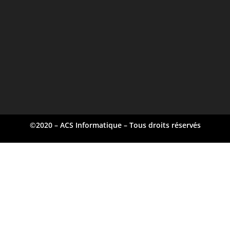
©2020 – ACS Informatique – Tous droits réservés