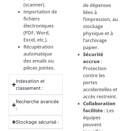
(scanner).
de dépenses
Importation de
liées à
fichiers
l’impression, au
électroniques
stockage
(PDF, Word,
physique et à
Excel, etc.).
l’archivage
Récupération
papier.
automatique
Sécurité
des emails ou
accrue
:
pièces jointes.
Protection
contre les
Indexation et
pertes
classement :
accidentelles et
accès restreint.
Recherche avancée
Collaboration
:
facilitée
: Les
équipes
Stockage sécurisé :
peuvent