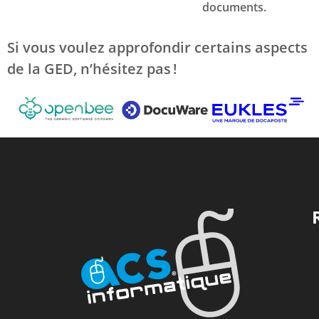
documents.
Si vous voulez approfondir certains aspects
de la GED, n’hésitez pas !