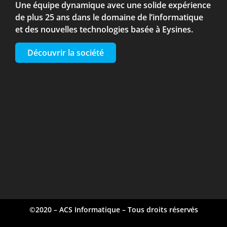
Une équipe dynamique avec une solide expérience
de plus 25 ans dans le domaine de l’informatique
et des nouvelles technologies basée à Eysines.
Découvrir la société
©2020 – ACS Informatique – Tous droits réservés